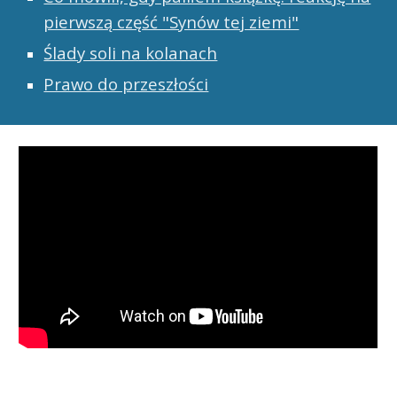
pierwszą część "Synów tej ziemi"
Ślady soli na kolanach
Prawo do przeszłości