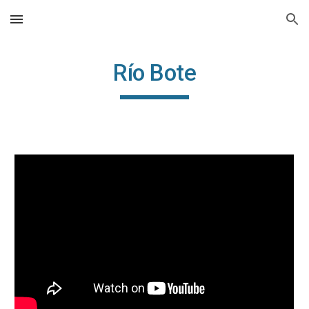
Skip to main content
Skip to navigation
Río Bote