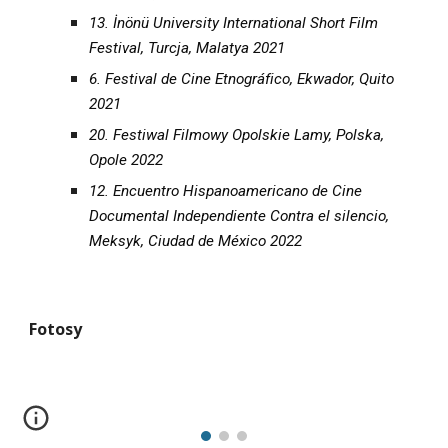
13. İnönü University International Short Film 
Festival, Turcja, Malatya 2021
6. Festival de Cine Etnográfico, Ekwador, Quito 
2021
20. Festiwal Filmowy Opolskie Lamy, Polska, 
Opole 2022
12. Encuentro Hispanoamericano de Cine 
Documental Independiente Contra el silencio, 
Meksyk, Ciudad de México 2022
Fotosy