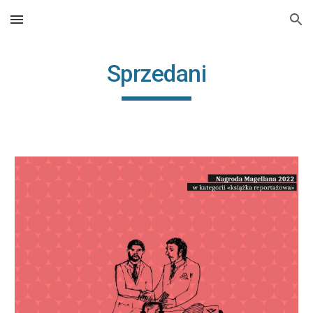
Skip to main content
Skip to navigation
Sprzedani