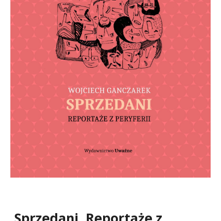
Sprzedani. Reportaże z