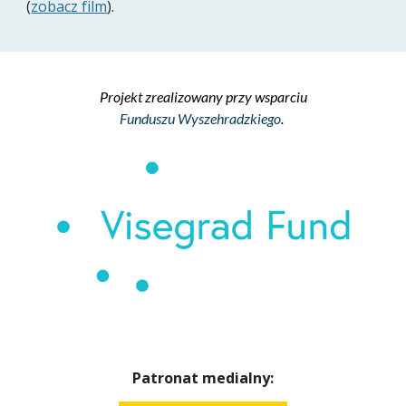
(
zobacz film
).
Projekt zrealizowany przy wsparciu
Funduszu Wyszehradzkiego
.
Patronat medialny: